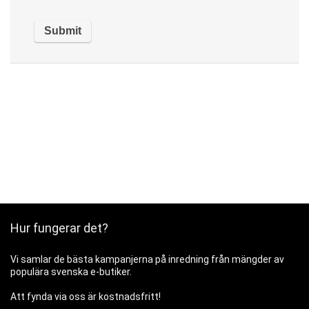
Hur fungerar det?
Vi samlar de bästa kampanjerna på inredning från mängder av
populära svenska e-butiker.
Att fynda via oss är kostnadsfritt!