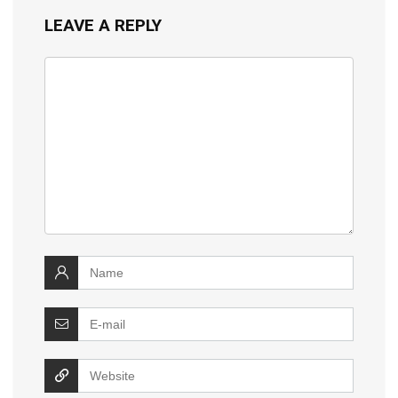
LEAVE A REPLY