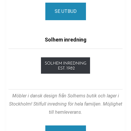
SE UTBUD
Solhem inredning
Möbler i dansk design från Solhems butik och lager i
Stockholm! Stilfull inredning för hela familjen. Möjlighet
till hemleverans.