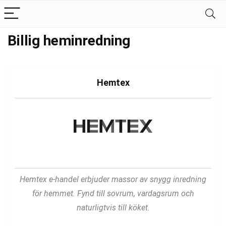
Billig heminredning
Hemtex
Hemtex e-handel erbjuder massor av snygg inredning
för hemmet. Fynd till sovrum, vardagsrum och
naturligtvis till köket.