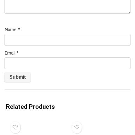
Name
*
Email
*
Related Products