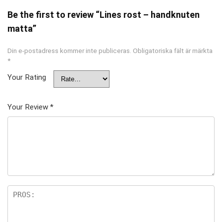
Be the first to review “Lines rost – handknuten
matta”
Din e-postadress kommer inte publiceras.
Obligatoriska fält är märkta
*
Your Rating
Your Review
*