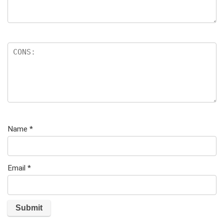
Name
*
Email
*