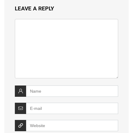
LEAVE A REPLY