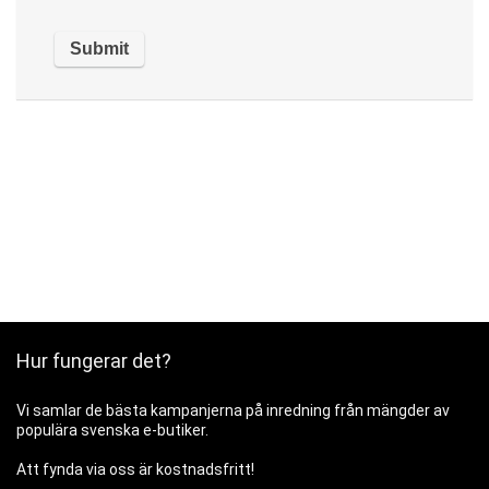
Hur fungerar det?
Vi samlar de bästa kampanjerna på inredning från mängder av
populära svenska e-butiker.
Att fynda via oss är kostnadsfritt!